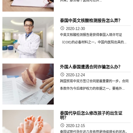
开具，那么哪个医院可以开...
泰国中英文核酸检测报告怎么弄？
2020-12-30
中英文核酸检测报告是获得泰国入境许可证
（COE)的必备材料之一，中国内医院出具的...
外国人泰国遭遇合同诈骗怎么办？
2020-12-24
跨国贸易中双方签订合同是最重要的一步，合同
条款作为今后维护权力的依据之一，要格外...
泰国代孕后怎么修改孩子的出生证
明？
2020-12-15
泰国试管代孕在这几年依然是持续增长的状态，