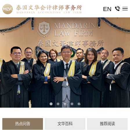
EN
热点问答
文华百科
推荐阅读