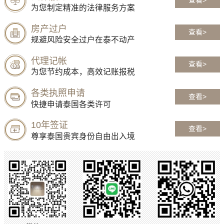
为您制定精准的法律服务方案
房产过户
查看>
规避风险安全过户在泰不动产
代理记帐
查看>
为您节约成本，高效记账报税
各类执照申请
查看>
快捷申请泰国各类许可
10年签证
查看>
尊享泰国贵宾身份自由出入境