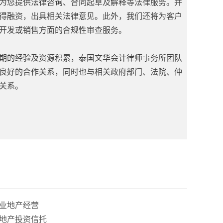
为您提供法律咨询、合同起草及解释等法律服务。并
得融资，出具相关法律意见。此外，我们还将为客户
开发或销售方面的合规性审查服务。
期的经验及资源积累，泰国文华会计律师事务所团队
良好的合作关系，同时也与相关政府部门、法院、仲
关系。
商业地产经营
房地产投资信托