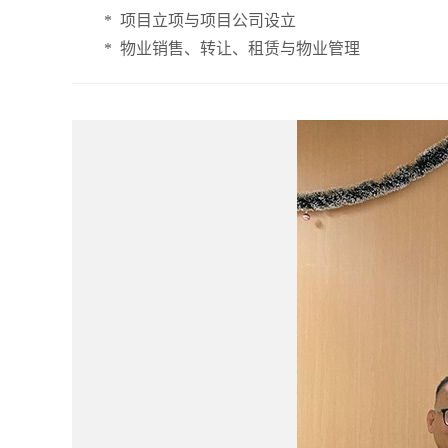
* 项目立项与项目公司设立
* 物业销售、转让、租赁与物业管理