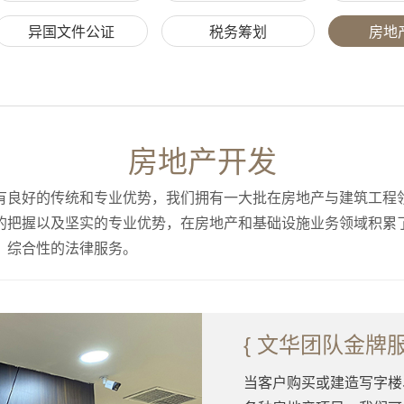
异国文件公证
税务筹划
房地
房地产开发
有良好的传统和专业优势，我们拥有一大批在房地产与建筑工程
的把握以及坚实的专业优势，在房地产和基础设施业务领域积累
、综合性的法律服务。
{ 文华团队金牌服
当客户购买或建造写字楼