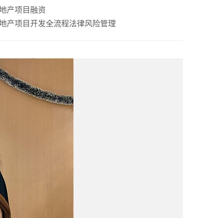
房地产项目融资
房地产项目开发全流程法律风险管理