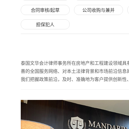
合同审核/起草
公司收购与兼并
担保犯人
泰国文华会计律师事务所在房地产和工程建设领域具
善的全国服务网络、对本土法律背景和市场前沿信息
我们把握政策前沿，及时、准确地为客户提供创新性