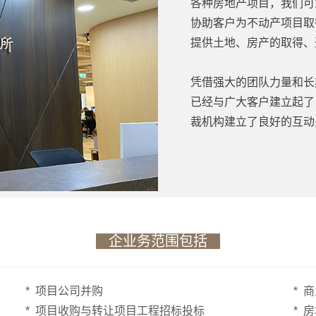
各种房地产项目，我们可
协助客户为不动产项目取
提供土地、房产的取得、
凭借强大的团队力量和长
已经与广大客户建立起了
裁机构建立了良好的互动
企业务范围包括
* 项目公司并购
* 
* 项目收购与转让项目工程招标投标
* 