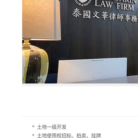
* 土地一级开发
* 土地使用权招标、拍卖、挂牌