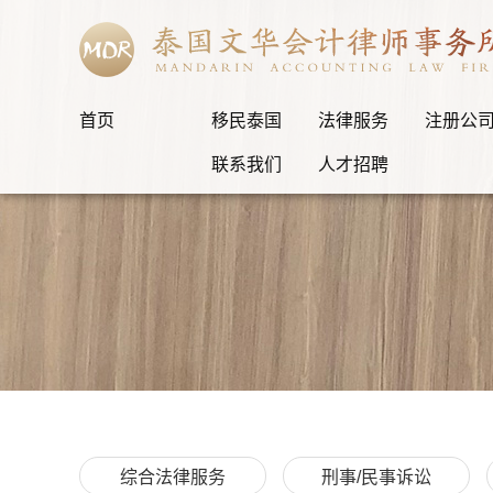
首页
移民泰国
法律服务
注册公
联系我们
人才招聘
综合法律服务
刑事/民事诉讼