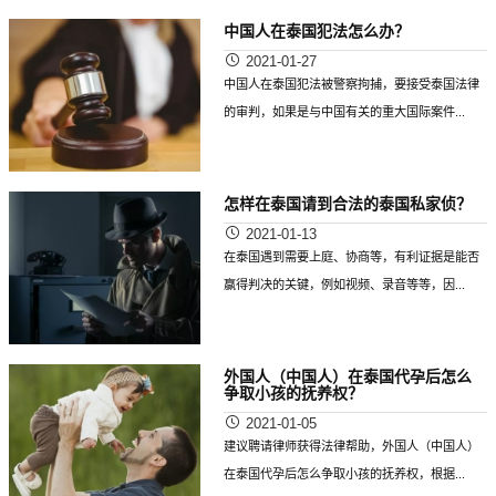
中国人在泰国犯法怎么办？
2021-01-27
中国人在泰国犯法被警察拘捕，要接受泰国法律
的审判，如果是与中国有关的重大国际案件...
怎样在泰国请到合法的泰国私家侦？
2021-01-13
在泰国遇到需要上庭、协商等，有利证据是能否
赢得判决的关键，例如视频、录音等等，因...
外国人（中国人）在泰国代孕后怎么
争取小孩的抚养权？
2021-01-05
建议聘请律师获得法律帮助，外国人（中国人）
在泰国代孕后怎么争取小孩的抚养权，根据...