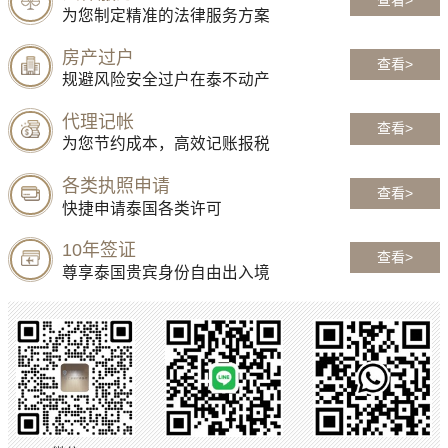
为您制定精准的法律服务方案
房产过户
查看>
规避风险安全过户在泰不动产
代理记帐
查看>
为您节约成本，高效记账报税
各类执照申请
查看>
快捷申请泰国各类许可
10年签证
查看>
尊享泰国贵宾身份自由出入境