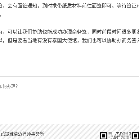
签，会有面签通知，到时携带纸质材料前往面签即可。等待签证
。
有，可以让我们协助也能成功办理商务签，同时前段时间很多朋
以，但是要看当地有没有泰国大使馆，我们也可以协助办商务签
？如何办理？
岛芭提雅清迈律师事务所