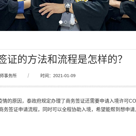
务签证的方法和流程是怎样的？
师事务所
｜
时间：2021-01-09
疫情的原因，泰政府规定办理了商务签证还需要申请入境许可CO
国商务签证申请流程，同时可以全程协助入境，希望能帮到想申请