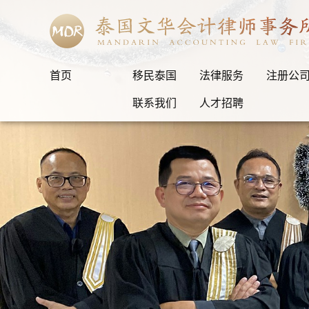
首页
移民泰国
法律服务
注册公
联系我们
人才招聘