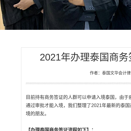
2021年办理泰国商
作者：泰国文华会计律
目前持有商务签证的人群可以申请入境泰国，由于
通过审批才能入境，我们整理了2021年最新的泰
境的朋友。
【办理泰国商务签证流程如下】：