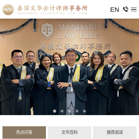
EN
热点问答
文华百科
推荐阅读