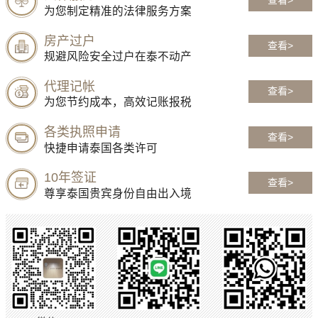
为您制定精准的法律服务方案
房产过户
查看>
规避风险安全过户在泰不动产
代理记帐
查看>
为您节约成本，高效记账报税
各类执照申请
查看>
快捷申请泰国各类许可
10年签证
查看>
尊享泰国贵宾身份自由出入境