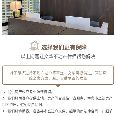
选择我们更有保障
以上问题让文华不动产律师帮您解决
对于即将进行不动产过户等事宜，文华可提供过户预防风
险全套方案，减少事后争议的发生
1、提供房产过户专业法律咨询。
2、我们将为客户提供土地、房产等合规性审查服务，为您审查该房产
相关资质，避免过户漏洞。
3、我们将协助客户准备并审查过户文件，起草购房法律合同，在细节