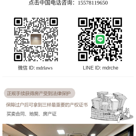
点击中国电话咨询：15578119650
微信 ID:
mdrlaws
LINE ID:
mdrche