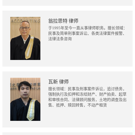
翁拉思特 律师
于1995年至今一直从事律师职务。擅长领域：
民事及简单刑事案诉讼、各类法律案件报警、
法律法条咨询
瓦新 律师
擅长领域：民事及刑事案件诉讼，追讨债务，
强制执行及扣押和冻结财产、财产拍卖、起草
和审核合同、法律顾问服务，土地的调查及出
售、抵押、赎回转售，不动产租赁