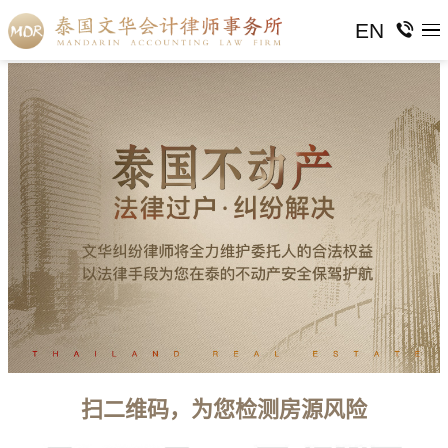
EN
扫二维码，为您检测房源风险