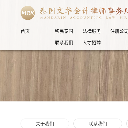
首页
移民泰国
法律服务
注册公
联系我们
人才招聘
关于我们
联系我们