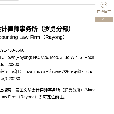
在线留言
会计律师事务所（罗勇分部）
ccounting Law Firm（Rayong）
-750-8668
n(Rayong) NO.7/26, Moo. 3, Bo Win, Si Rach
 Buri 20230
น์(TC Town) อมตะซิตี้ เลขที่7/26 หมู่ที่3 บ่อวิน
ลบุรี 20230
上搜索：泰国文华会计律师事务所（罗勇分所）/Mand
ting Law Firm（Rayong）即可定位前往。