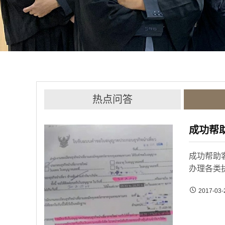
热点问答
成功帮
成功帮助
办理各类
2017-03-