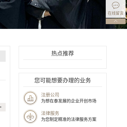
在线留言
热点推荐
您可能想要办理的业务
。
注册公司
为想在泰发展的企业开创市场
>
法律服务
为您制定精准的法律服务方案