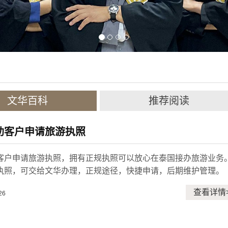
文华百科
推荐阅读
助客户申请旅游执照
客户申请旅游执照，拥有正规执照可以放心在泰国接办旅游业务
执照，可交给文华办理，正规途径，快捷申请，后期维护管理。
查看详情
26