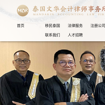
首页
移民泰国
法律服务
注册公
联系我们
人才招聘